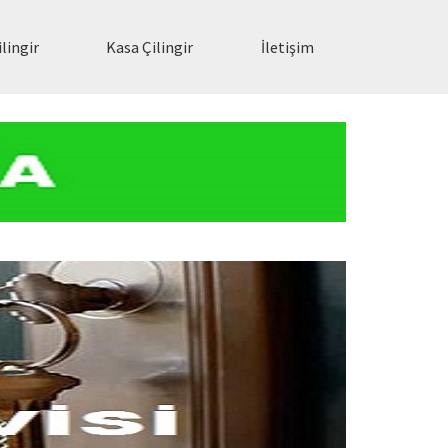
lingir
Kasa Çilingir
İletişim