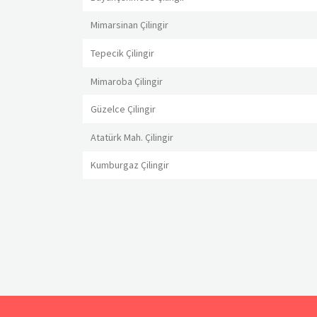
Mimarsinan Çilingir
Tepecik Çilingir
Mimaroba Çilingir
Güzelce Çilingir
Atatürk Mah. Çilingir
Kumburgaz Çilingir